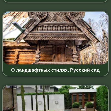
О ландшафтных стилях. Русский сад