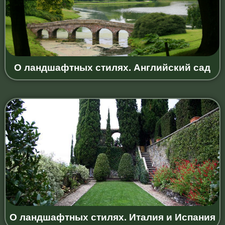
О ландшафтных стилях. Английский сад
О ландшафтных стилях. Италия и Испания