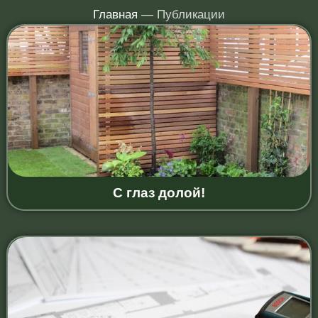
Главная
— Публикации
С глаз долой!