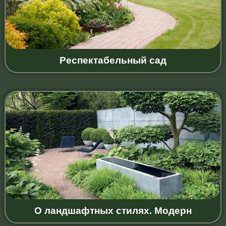
Респектабельный сад
О ландшафтных стилях. Модерн