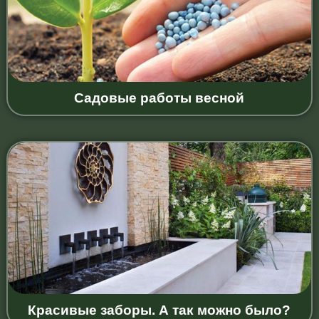
Садовые работы весной
Красивые заборы. А так можно было?