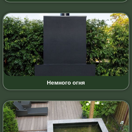
Немного огня