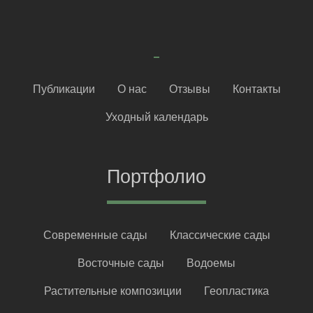
Публикации
О нас
Отзывы
Контакты
Уходный календарь
Портфолио
Современные сады
Классические сады
Восточные сады
Водоемы
Растительные композиции
Геопластика