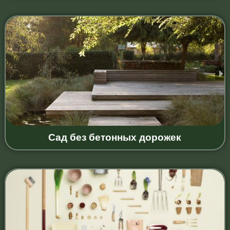
Сад без бетонных дорожек