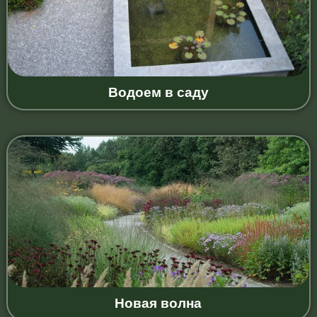
Водоем в саду
Новая волна