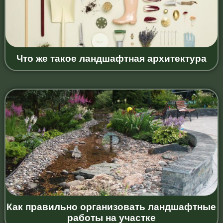
Что же такое ландшафтная архитектура
Как правильно организовать ландшафтные
работы на участке