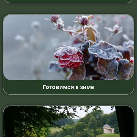
Готовимся к зиме