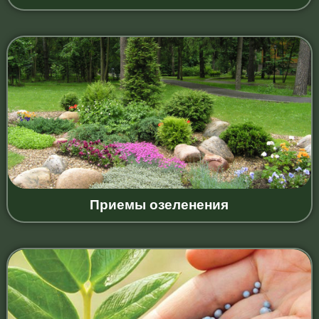
Приемы озеленения