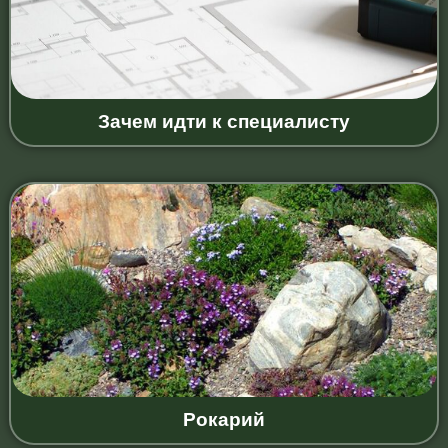
Зачем идти к специалисту
Рокарий