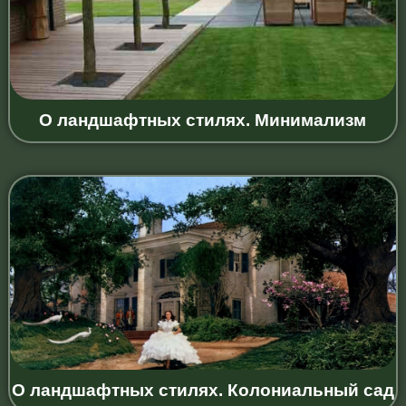
О ландшафтных стилях. Минимализм
О ландшафтных стилях. Колониальный сад