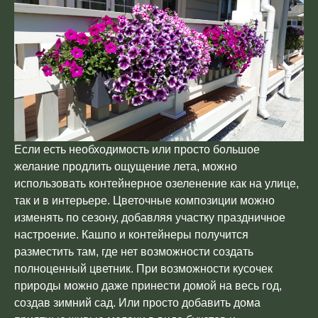
Если есть необходимость или просто большое
желание продлить ощущение лета, можно
использовать контейнерное озеленение как на улице,
так и в интерьере. Цветочные композиции можно
изменять по сезону, добавляя участку праздничное
настроение. Кашпо и контейнеры получится
разместить там, где нет возможности создать
полноценный цветник. При возможности кусочек
природы можно даже принести домой на весь год,
создав зимний сад. Или просто добавить дома