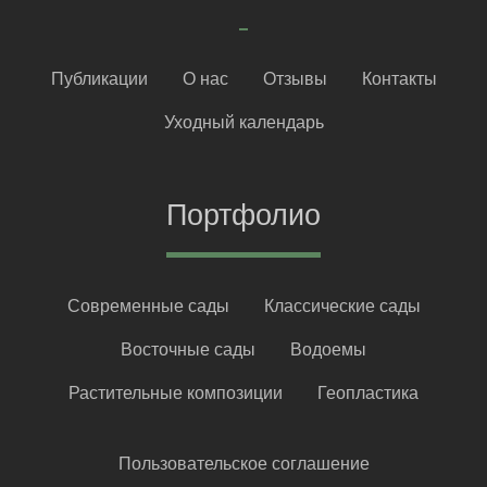
Публикации
О нас
Отзывы
Контакты
Уходный календарь
Портфолио
Современные сады
Классические сады
Восточные сады
Водоемы
Растительные композиции
Геопластика
Пользовательское соглашение