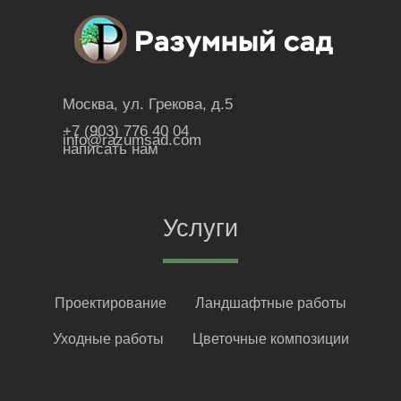
Москва, ул. Грекова, д.5
+7 (903) 776 40 04
info@razumsad.com
написать нам
Услуги
Проектирование
Ландшафтные работы
Уходные работы
Цветочные композиции