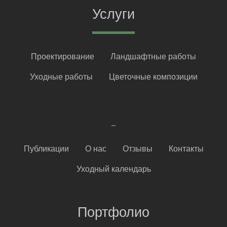
Услуги
Проектирование
Ландшафтные работы
Уходные работы
Цветочные композиции
Публикации
О нас
Отзывы
Контакты
Уходный календарь
Портфолио