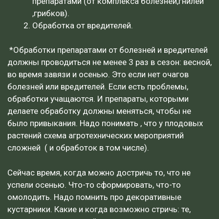
препаратами (от комплекса болезней,гнилей
,грибков).
Обработка от вредителей.
*Обработки препаратами от болезней и вредителей
должны проводиться не менее 3 раз в сезон: весной,
во время завязи и осенью. Это если нет очагов
болезней или вредителей. Если есть проблемы,
обработки учащаются. И препараты, которыми
делаете обработку должны меняться, чтобы не
было привыкания. Надо понимать , что у плодовых
растений схема агротехнических мероприятий
сложней ( и обработок в том числе).
Сейчас время, когда можно достричь то, что не
успели осенью. Что-то сформировать, что-то
омолодить. Надо помнить про декоративные
кустарники. Какие и когда возможно стричь: те,