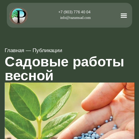
+7 (903) 776 40 04
info@razumsad.com
Главная
—
Публикации
Садовые работы
весной