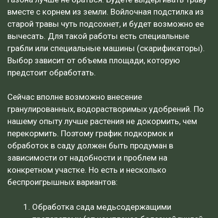
вместе с корнем из земли. Войлочная подстилка из
старой травы чуть подсохнет, и будет возможно ее
вычесать. Для такой работы есть специальные
грабли или специальные машины (скарификаторы).
Выбор зависит от объема площади, которую
предстоит обработать.
Сейчас вполне возможно внесение
гранулированных, водорастворимых удобрений. По
нашему опыту лучше растения не докормить, чем
перекормить. Поэтому график подкормок и
обработок в саду должен быть продуман в
зависимости от надобности и проблем на
конкретном участке. Но есть и несколько
беспроигрышных вариантов:
Обработка сада медьсодержащими