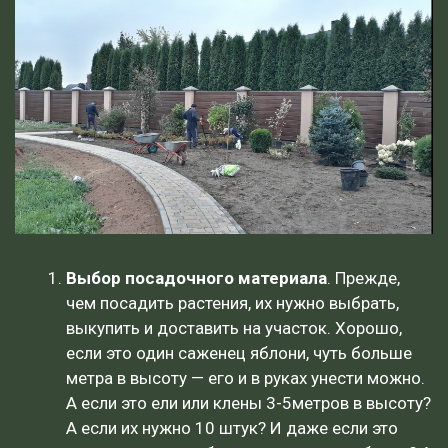
Выбор посадочного материала
. Прежде,
чем посадить растения, их нужно выбрать,
выкупить и доставить на участок. Хорошо,
если это один саженец яблони, чуть больше
метра в высоту — его и в руках унести можно.
А если это ели или клены 3-5метров в высоту?
А если их нужно 10 штук? И даже если это