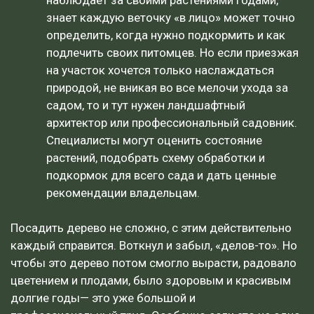
знает каждую веточку «в лицо» может точно
определить, когда нужно подкормить и как
подлечить своих питомцев. Но если приезжая
на участок хочется только наслаждаться
природой, не вникая во все мелочи ухода за
садом, то и тут нужен ландшафтный
архитектор или профессиональный садовник.
Специалисты могут оценить состояние
растений, подобрать схему обработки и
подкормок для всего сада и дать ценные
рекомендации владельцам.
Посадить дерево не сложно, с этим действительно
каждый справится. Воткнул и забыл, «делов-то». Но
чтобы это дерево потом смогло вырасти, радовало
цветением и плодами, было здоровым и красивым
долгие годы— это уже большой и