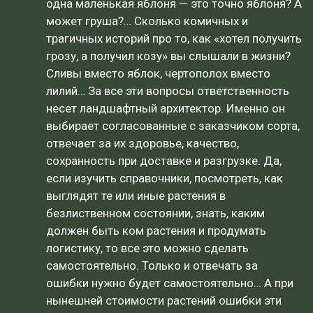
одна маленькая яблоня — это точно яблоня? А
может груша?… Сколько комичных и
трагичных историй про то, как «хотел получить
грозу, а получил козу» вы слышали в жизни?
Сливы вместо яблок, чертополох вместо
лилий… За все эти вопросы ответственность
несет ландшафтный архитектор. Именно он
выбирает согласованные с заказчиком сорта,
отвечает за их здоровье, качество,
сохранность при доставке и разгрузке. Да,
если изучить справочники, посмотреть, как
выглядят те или иные растения в
безлиственном состоянии, знать, каким
должен быть ком растения и продумать
логистику, то все это можно сделать
самостоятельно. Только и отвечать за
ошибки нужно будет самостоятельно… А при
нынешней стоимости растений ошибки эти