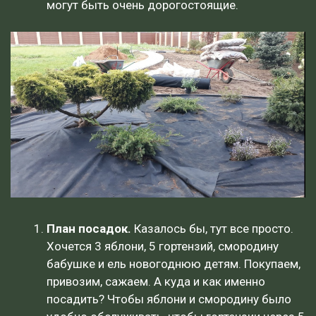
могут быть очень дорогостоящие.
План посадок.
Казалось бы, тут все просто.
Хочется 3 яблони, 5 гортензий, смородину
бабушке и ель новогоднюю детям. Покупаем,
привозим, сажаем. А куда и как именно
посадить? Чтобы яблони и смородину было