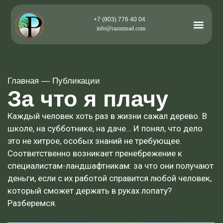
+7 (903) 776 40 04
info@razumsad.com
Главная
—
Публикации
За что я плачу
Каждый человек хоть раз в жизни сажал дерево. В
школе, на субботнике, на даче… И понял, что дело
это не хитрое, особых знаний не требующее.
Соответственно возникает пренебрежение к
специалистам-ландшафтникам: за что они получают
деньги, если с их работой справится любой человек,
который сможет держать в руках лопату?
Разберемся.