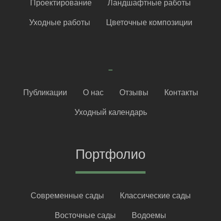
Проектирование
Ландшафтные работы
Уходные работы
Цветочные композиции
Публикации
О нас
Отзывы
Контакты
Уходный календарь
Портфолио
Современные сады
Классические сады
Восточные сады
Водоемы