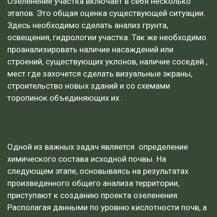
Озеленение участка включает в себя несколько
этапов. Это общая оценка существующей ситуации.
Здесь необходимо сделать анализ грунта,
освещения, гидрологии участка. Так же необходимо
проанализировать наличие насаждений или
строений, существующих уклонов, наличие соседей ,
мест где захочется сделать визуальные экраны,
строительство новых зданий и со схемами
торопинок объединяющих их .
Одной из важных задач является определение
химического состава исходной почвы. На
следующем этапе, основываясь на результатах
произведенного общего анализа территории,
приступают к созданию проекта озеленения.
Располагая данными по уровню кислотности почв, а