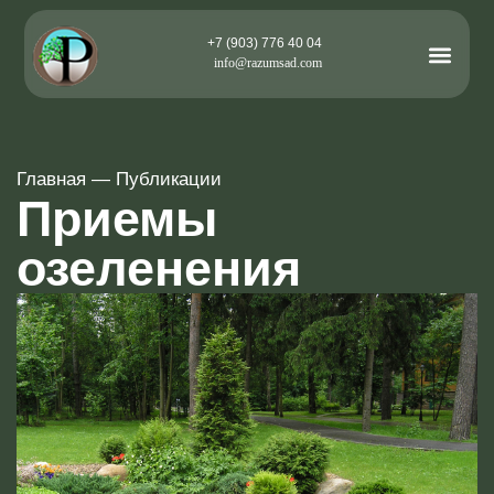
+7 (903) 776 40 04
info@razumsad.com
Главная
—
Публикации
Приемы
озеленения