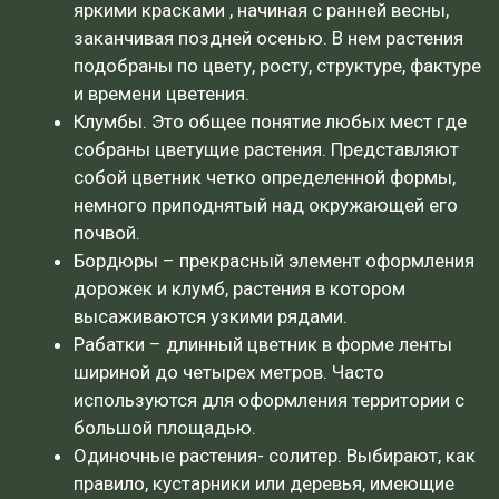
яркими красками , начиная с ранней весны,
заканчивая поздней осенью. В нем растения
подобраны по цвету, росту, структуре, фактуре
и времени цветения.
Клумбы. Это общее понятие любых мест где
собраны цветущие растения. Представляют
собой цветник четко определенной формы,
немного приподнятый над окружающей его
почвой.
Бордюры – прекрасный элемент оформления
дорожек и клумб, растения в котором
высаживаются узкими рядами.
Рабатки – длинный цветник в форме ленты
шириной до четырех метров. Часто
используются для оформления территории с
большой площадью.
Одиночные растения- солитер. Выбирают, как
правило, кустарники или деревья, имеющие