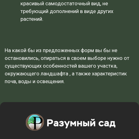
красивый самодостаточный вид, не
требующий дополнений в виде других
растений.
На какой бы из предложенных форм вы бы не
остановились, опираться в своем выборе нужно от
существующих особенностей вашего участка,
окружающего ландшафта , а также характеристик
почв, воды и освещения.