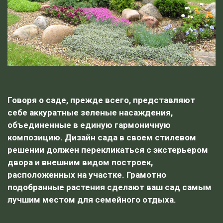
Говоря о саде, прежде всего, представляют
себе аккуратные зеленые насаждения,
объединенные в единую гармоничную
композицию. Дизайн сада в своем стилевом
решении должен перекликаться с экстерьером
двора и внешним видом построек,
расположенных на участке. Грамотно
подобранные растения сделают ваш сад самым
лучшим местом для семейного отдыха.