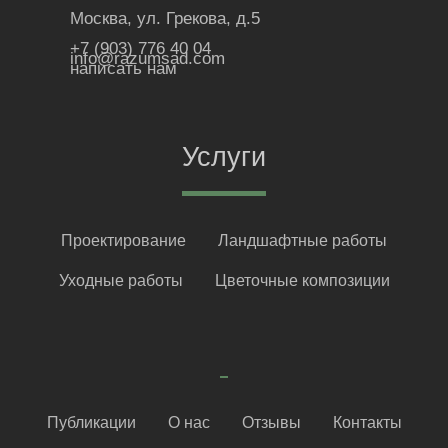
Москва, ул. Грекова, д.5
+7 (903) 776 40 04
info@razumsad.com
написать нам
Услуги
Проектирование
Ландшафтные работы
Уходные работы
Цветочные композиции
Публикации
О нас
Отзывы
Контакты