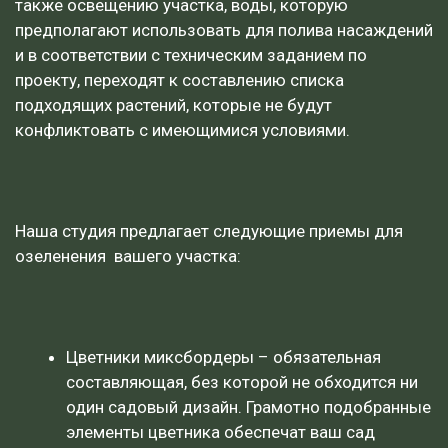
также освещению участка, воды, которую
предполагают использовать для полива насаждений
и в соответствии с техническим заданием по
проекту, переходят к составлению списка
подходящих растений, которые не будут
конфликтовать с имеющимися условиями.
Наша студия предлагает следующие приемы для
озеленения вашего участка:
Цветники миксбордеры – обязательная
составляющая, без которой не обходится ни
один садовый дизайн. Грамотно подобранные
элементы цветника обеспечат ваш сад