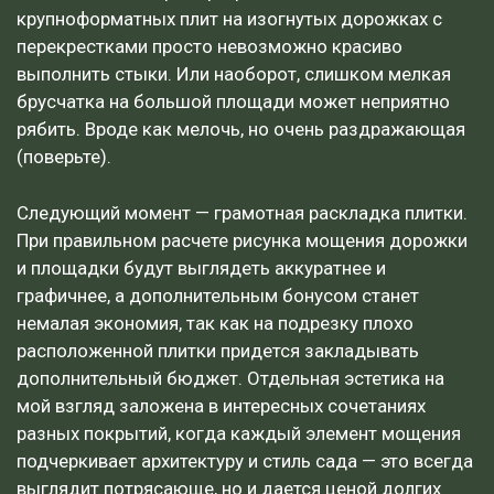
крупноформатных плит на изогнутых дорожках с
перекрестками просто невозможно красиво
выполнить стыки. Или наоборот, слишком мелкая
брусчатка на большой площади может неприятно
рябить. Вроде как мелочь, но очень раздражающая
(поверьте).
Следующий момент — грамотная раскладка плитки.
При правильном расчете рисунка мощения дорожки
и площадки будут выглядеть аккуратнее и
графичнее, а дополнительным бонусом станет
немалая экономия, так как на подрезку плохо
расположенной плитки придется закладывать
дополнительный бюджет. Отдельная эстетика на
мой взгляд заложена в интересных сочетаниях
разных покрытий, когда каждый элемент мощения
подчеркивает архитектуру и стиль сада — это всегда
выглядит потрясающе, но и дается ценой долгих