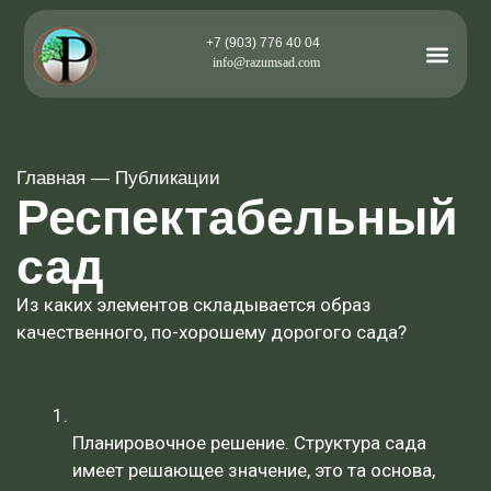
+7 (903) 776 40 04
info@razumsad.com
Главная
—
Публикации
Респектабельный
сад
И
з каких элементов складывается образ
качественного, по-хорошему дорогого сада?
Планировочное решение. Структура сада
имеет решающее значение, это та основа,