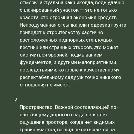
отмерь” актуальна как никогда, ведь удачно
спланированный участок — это не только
красота, это огромная экономия средств.
Непродуманная отсыпка или подрезка грунта
приведет к строительству хаотично
расположенных подпорных стен, куцых
лестниц или странных откосов, это может
окончиться эрозией, подмыванием
фундаментов, и другими малоприятными
последствиями, которые к качественному
респектабельному саду уж точно никакого
отношения не имеют.
Пространство. Важной составляющей по-
настоящему дорогого сада является
ощущение простора, когда нет видимых
границ участка, взгляд не натыкается на