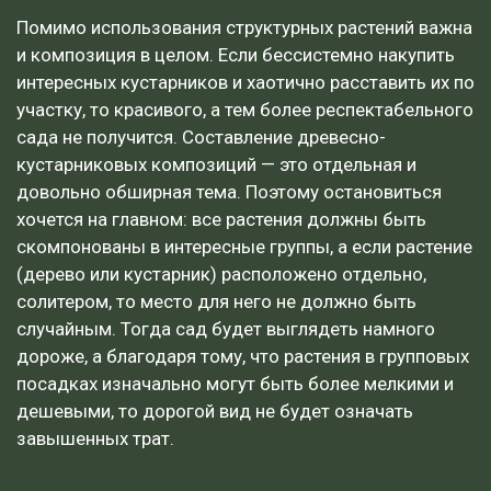
Помимо использования структурных растений важна
и композиция в целом. Если бессистемно накупить
интересных кустарников и хаотично расставить их по
участку, то красивого, а тем более респектабельного
сада не получится. Составление древесно-
кустарниковых композиций — это отдельная и
довольно обширная тема. Поэтому остановиться
хочется на главном: все растения должны быть
скомпонованы в интересные группы, а если растение
(дерево или кустарник) расположено отдельно,
солитером, то место для него не должно быть
случайным. Тогда сад будет выглядеть намного
дороже, а благодаря тому, что растения в групповых
посадках изначально могут быть более мелкими и
дешевыми, то дорогой вид не будет означать
завышенных трат.