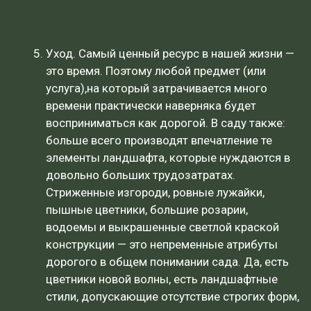
Уход. Самый ценный ресурс в нашей жизни —
это время. Поэтому любой предмет (или
услуга),на который затрачивается много
времени практически наверняка будет
восприниматься как дорогой. В саду также:
больше всего производят впечатление те
элементы ландшафта, которые нуждаются в
довольно больших трудозатратах.
Стриженные изгороди, ровные лужайки,
пышные цветники, большие розарии,
водоемы и выкрашенные светлой краской
конструкции — это непременные атрибуты
дорогого в общем понимании сада. Да, есть
цветники новой волны, есть ландшафтные
стили, допускающие отсутствие строгих форм,