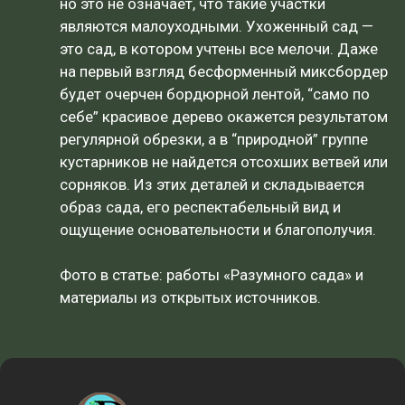
но это не означает, что такие участки
являются малоуходными. Ухоженный сад —
это сад, в котором учтены все мелочи. Даже
на первый взгляд бесформенный миксбордер
будет очерчен бордюрной лентой, “само по
себе” красивое дерево окажется результатом
регулярной обрезки, а в “природной” группе
кустарников не найдется отсохших ветвей или
сорняков. Из этих деталей и складывается
образ сада, его респектабельный вид и
ощущение основательности и благополучия.
Фото в статье: работы «Разумного сада» и
материалы из открытых источников.