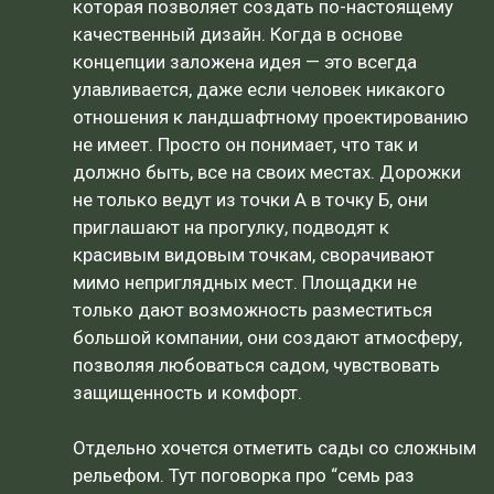
которая позволяет создать по-настоящему
качественный дизайн. Когда в основе
концепции заложена идея — это всегда
улавливается, даже если человек никакого
отношения к ландшафтному проектированию
не имеет. Просто он понимает, что так и
должно быть, все на своих местах. Дорожки
не только ведут из точки А в точку Б, они
приглашают на прогулку, подводят к
красивым видовым точкам, сворачивают
мимо неприглядных мест. Площадки не
только дают возможность разместиться
большой компании, они создают атмосферу,
позволяя любоваться садом, чувствовать
защищенность и комфорт.
Отдельно хочется отметить сады со сложным
рельефом. Тут поговорка про “семь раз