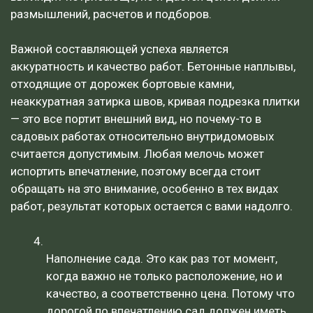
размышлений, расчетов и подборов.
Важной составляющей успеха является
аккуратность и качество работ. Бетонные наплывы,
отходящие от дорожек бортовые камни,
неаккуратная затирка швов, кривая подрезка плитки
— это все портит внешний вид, но почему-то в
садовых работах относительно внутридомовых
считается допустимым. Любая мелочь может
испортить впечатление, поэтому всегда стоит
обращать на это внимание, особенно в тех видах
работ, результат которых остается с вами надолго.
Наполнение сада. Это как раз тот момент,
когда важно не только расположение, но и
качество, а соответственно цена. Потому что
дорогой по впечатлению сад должен иметь