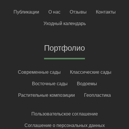
Публикации
О нас
Отзывы
Контакты
Уходный календарь
Портфолио
Современные сады
Классические сады
Восточные сады
Водоемы
Растительные композиции
Геопластика
Пользовательское соглашение
Соглашение о персональных данных