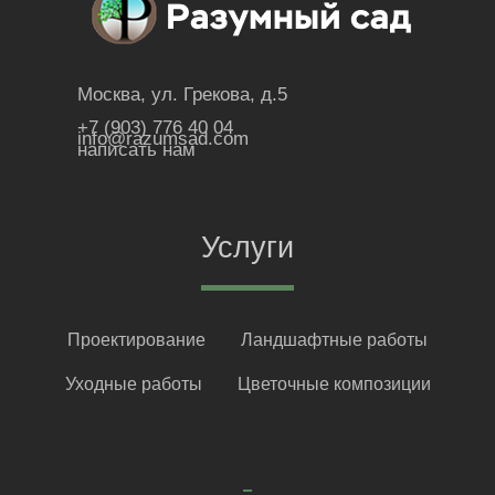
Москва, ул. Грекова, д.5
+7 (903) 776 40 04
info@razumsad.com
написать нам
Услуги
Проектирование
Ландшафтные работы
Уходные работы
Цветочные композиции