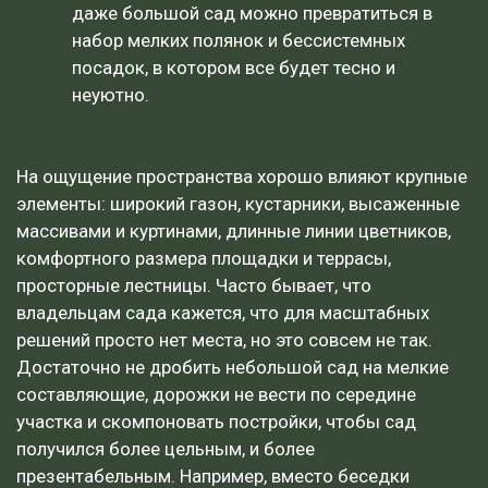
даже большой сад можно превратиться в
набор мелких полянок и бессистемных
посадок, в котором все будет тесно и
неуютно.
На ощущение пространства хорошо влияют крупные
элементы: широкий газон, кустарники, высаженные
массивами и куртинами, длинные линии цветников,
комфортного размера площадки и террасы,
просторные лестницы. Часто бывает, что
владельцам сада кажется, что для масштабных
решений просто нет места, но это совсем не так.
Достаточно не дробить небольшой сад на мелкие
составляющие, дорожки не вести по середине
участка и скомпоновать постройки, чтобы сад
получился более цельным, и более
презентабельным. Например, вместо беседки