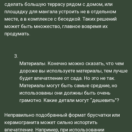
сделать большую террасу рядом с домом, или
площадку для мангала устроить не в отдельном
месте, а в комплексе с беседкой. Таких решений
может быть множество, главное вовремя их
продумать.
Материалы. Конечно можно сказать, что чем
дороже вы используете материалы, тем лучше
будет впечатление от сада. Но это не так.
Материалы могут быть самые средние, но
использованы они должны быть очень
грамотно. Какие детали могут “дешевить”?
Неправильно подобранный формат брусчатки или
керамогранита может сильно испортить
впечатление. Например, при использовании