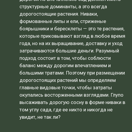
структурные доминанты, а это всегда
дорогостоящие растения. Ниваки,
формованные липы и ели, стриженые
боярышники и бересклеты — это те растения,
которые приковывают взгляд в любое время
года, но на их выращивание, доставку и уход
затрачиваются большие деньги. Разумный
подход состоит в том, чтобы соблюсти
баланс между дорогим впечатлением и
большими тратами. Поэтому при размещении
дорогостоящих растений мы определяем
главные видовые точки, чтобы затраты
окупались восторженными взглядами. Глупо
высаживать дорогую сосну в форме ниваки в
том углу сада, где ее никто и никогда не
увидит, не так ли?