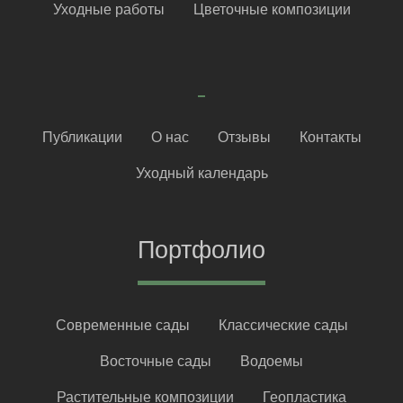
Уходные работы
Цветочные композиции
Публикации
О нас
Отзывы
Контакты
Уходный календарь
Портфолио
Современные сады
Классические сады
Восточные сады
Водоемы
Растительные композиции
Геопластика