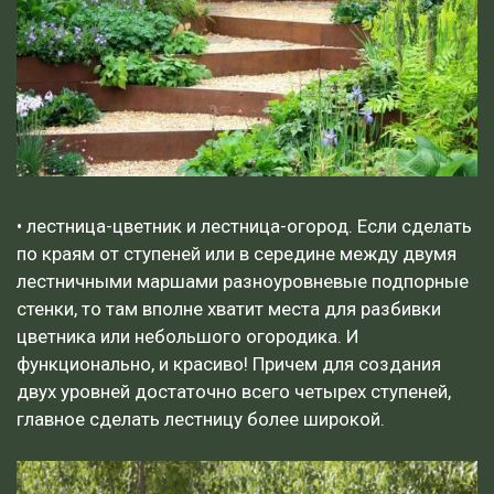
• лестница-цветник и лестница-огород. Если сделать
по краям от ступеней или в середине между двумя
лестничными маршами разноуровневые подпорные
стенки, то там вполне хватит места для разбивки
цветника или небольшого огородика. И
функционально, и красиво! Причем для создания
двух уровней достаточно всего четырех ступеней,
главное сделать лестницу более широкой.