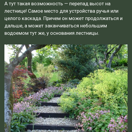
А тут такая возможность — перепад высот на
лестнице! Самое место для устройства ручья или
целого каскада. Причем он может продолжаться и
дальше, а может заканчиваться небольшим
водоемом тут же, у основания лестницы.