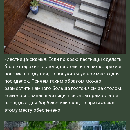
• лестница-скамья. Если по краю лестницы сделать
более широкие ступени, настелить на них коврики и
положить подушки, то получится уюное место для
посиделок. Причем таким образом можно
разместить намного больше гостей, чем за столом.
Если у основания лестницы при этом примостится
площадка для барбекю или очаг, то притяжение
этому месту обеспечено!