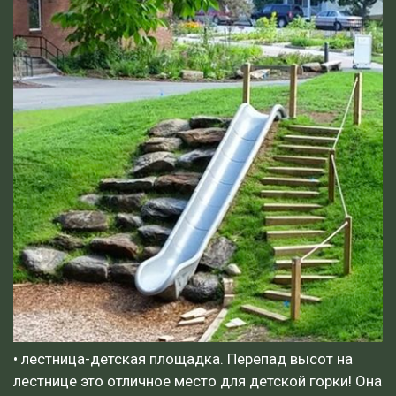
• лестница-детская площадка. Перепад высот на
лестнице это отличное место для детской горки! Она