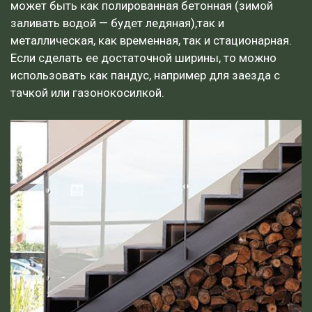
может быть как полированная бетонная (зимой
заливать водой — будет ледяная),так и
металлическая, как временная, так и стационарная.
Если сделать ее достаточной ширины, то можно
использовать как пандус, например для заезда с
тачкой или газонокосилкой.