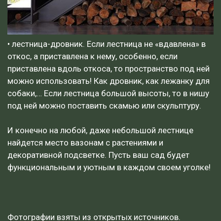
• лестница-дровник. Если лестница не «вдавлена» в
откос, а приставлена к нему, особенно, если
приставлена вдоль откоса, то пространство под ней
можно использовать! Как дровник, как лежанку для
собаки,… Если лестница большой высоты, то в нишу
под ней можно поставить скамью или скульптуру.
И конечно на любой, даже небольшой лестнице
найдется место вазонам с растениями и
декоративной подсветке. Пусть ваш сад будет
функциональным и уютным в каждом своем уголке!
Фотографии взяты из открытых источников.