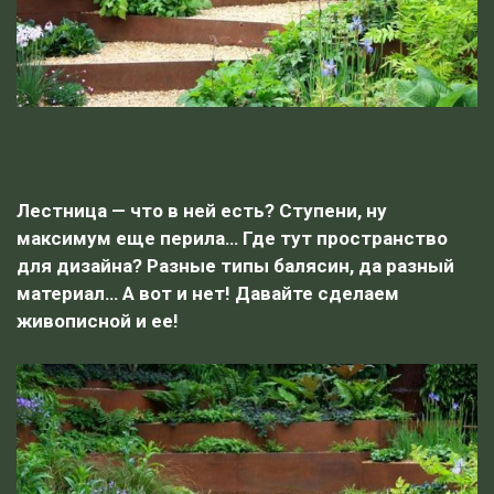
Лестница — что в ней есть? Ступени, ну
максимум еще перила… Где тут пространство
для дизайна? Разные типы балясин, да разный
материал… А вот и нет! Давайте сделаем
живописной и ее!