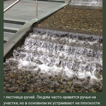
• лестница-ручей. Людям часто нравятся ручьи на
участке, но в основном их устраивают на плоскости.